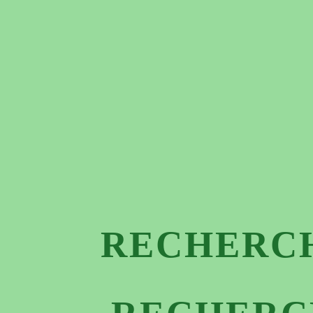
RECHERCH