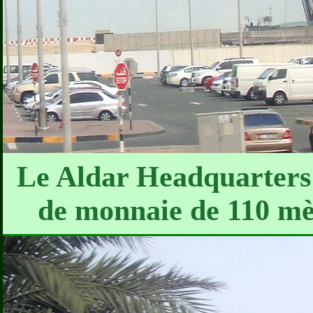
Le Aldar Headquarters e
de monnaie de 110 mèt