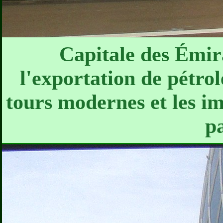
Capitale des Émir
l'exportation de pétrol
tours modernes et les 
p