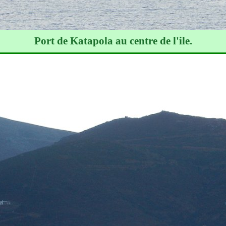
Port de Katapola au centre de l'ile.