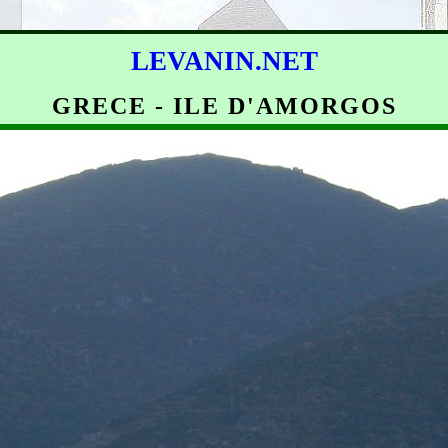
LEVANIN.NET
GRECE - ILE D'AMORGOS