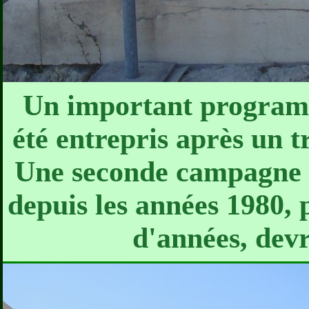
Un important programm
été entrepris après un 
Une seconde campagne d
depuis les années 1980, 
d'années, devr