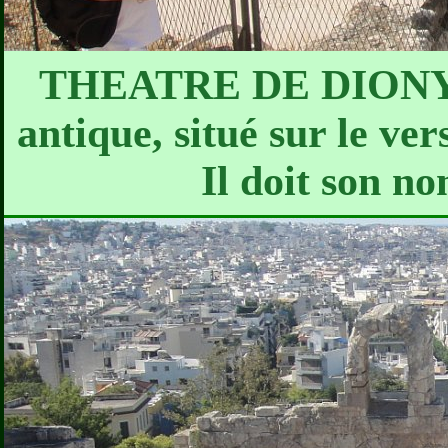
THEATRE DE DIONYSOS
antique, situé sur le ve
Il doit son no