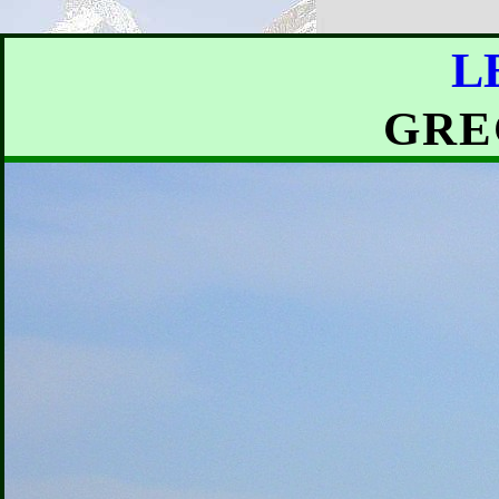
L
GRE