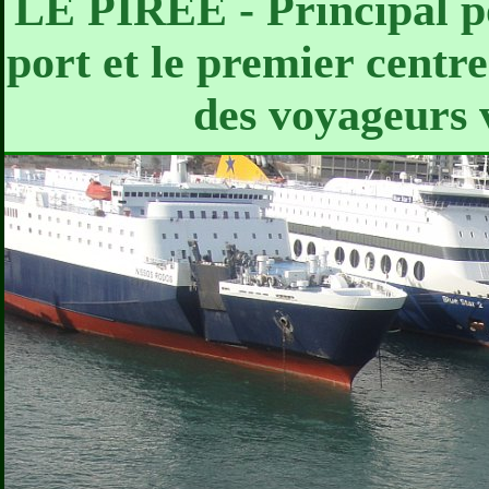
LE PIREE - Principal por
port et le premier centre
des voyageurs v