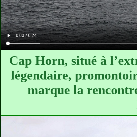
Cap Horn, situé à l’ext
légendaire, promontoire
marque la rencontr