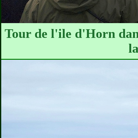
Tour de l'ile d'Horn dan
l