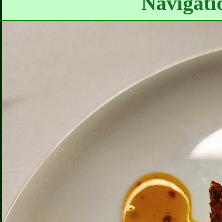
Navigati