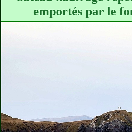
emportés par le fo