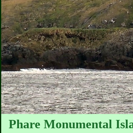
Phare Monumental Isla 