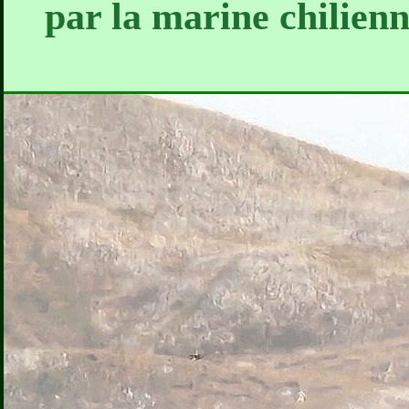
par la marine chilienn