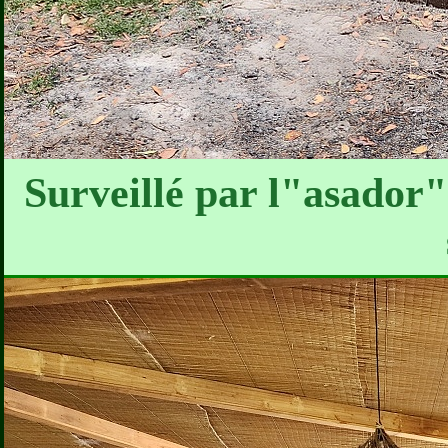
Surveillé par l"asador" 