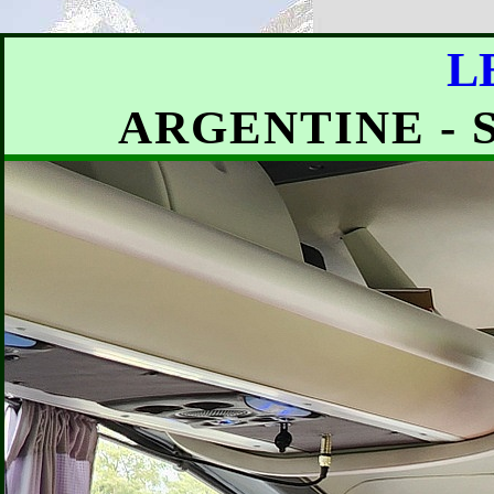
L
ARGENTINE - 