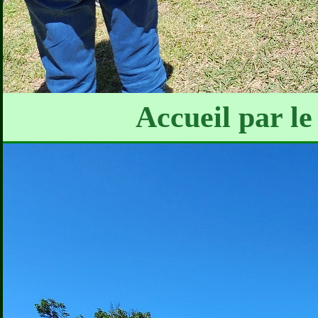
Accueil par le