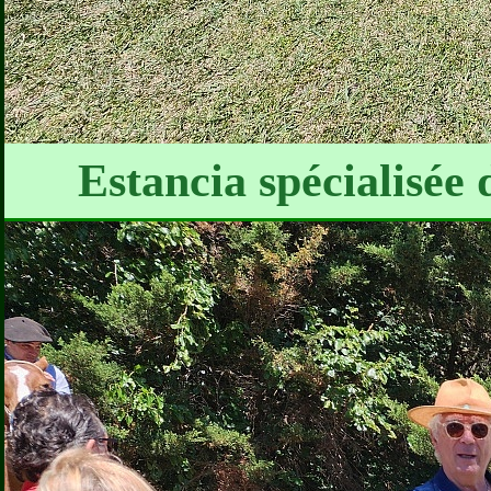
Estancia spécialisée 