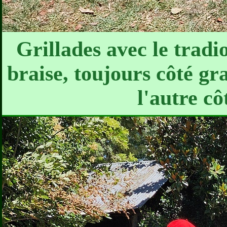
Grillades avec le tradi
braise, toujours côté gra
l'autre cô