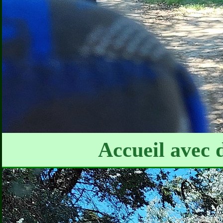
Accueil avec 