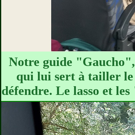
Notre guide "Gaucho", 
qui lui sert à tailler 
défendre. Le lasso et le