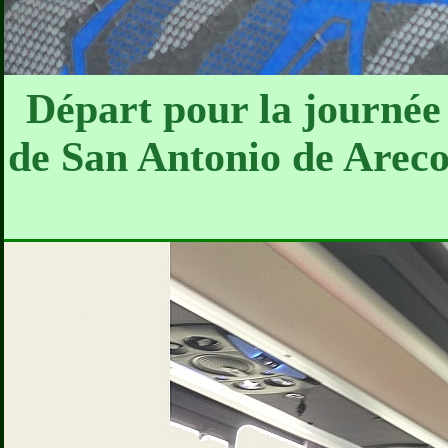
Départ pour la journée
de San Antonio de Areco