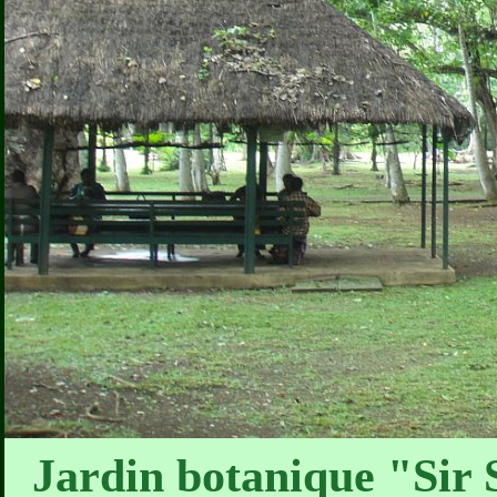
Jardin botanique "Sir