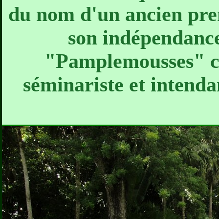
du nom d'un ancien pre
son indépendance
"Pamplemousses" cré
séminariste et intenda