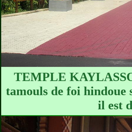
TEMPLE KAYLASSON - 
tamouls de foi hindoue s
il est