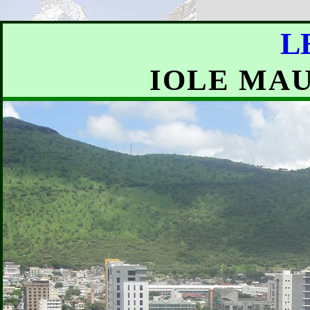
L
IOLE MAU