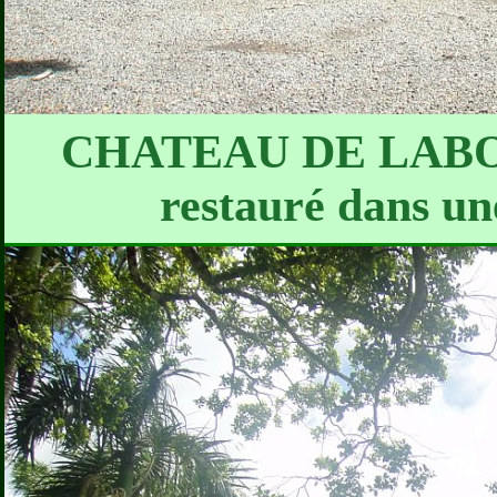
CHATEAU DE LABOU
restauré dans un