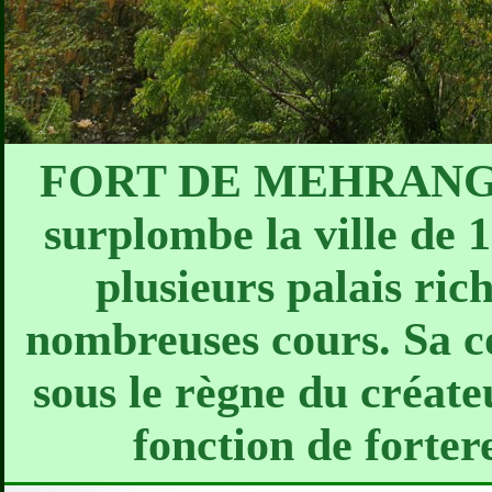
FORT DE MEHRANGARH 
surplombe la ville de 1
plusieurs palais ri
nombreuses cours. Sa c
sous le règne du créate
fonction de forter