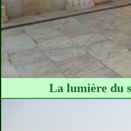
La lumière du s