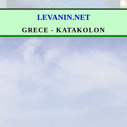
LEVANIN.NET
GRECE - KATAKOLON