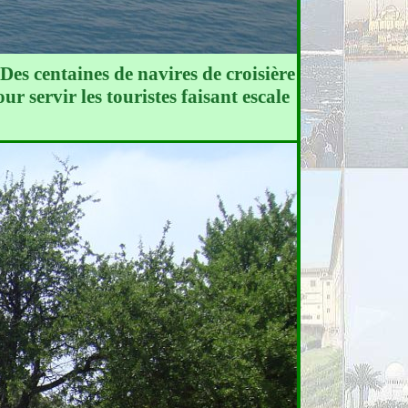
Des centaines de navires de croisière
r servir les touristes faisant escale