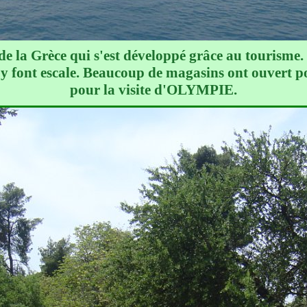
 de la Grèce qui s'est développé grâce au tourisme. 
s y font escale. Beaucoup de magasins ont ouvert pou
pour la visite d'OLYMPIE.