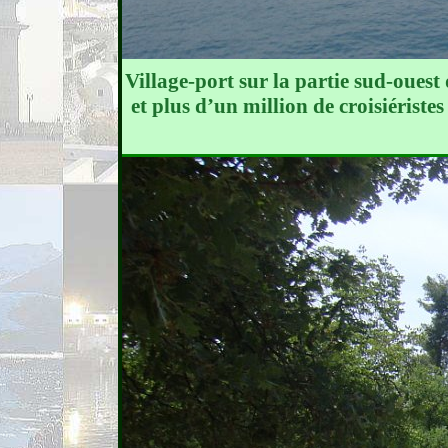
Village-port sur la partie sud-ouest
et plus d’un million de croisiériste