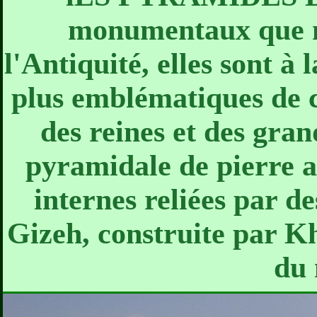
monumentaux que no
l'Antiquité, elles sont à 
plus emblématiques de ce
des reines et des gran
pyramidale de pierre a
internes reliées par d
Gizeh, construite par Kh
du 