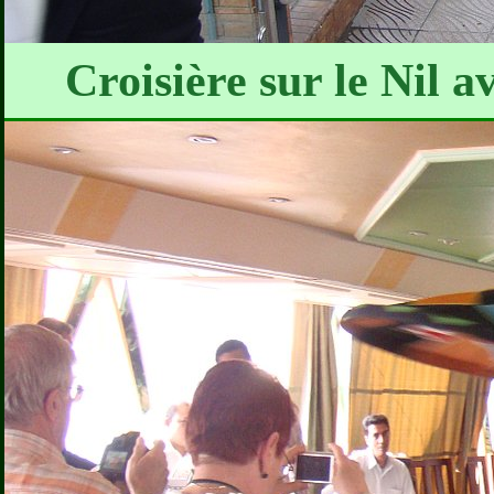
Croisière sur le Nil a