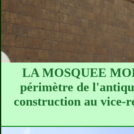
LA MOSQUEE MOHAM
périmètre de l'antique
construction au vice-