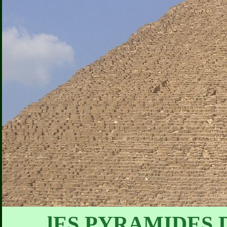
lES PYRAMIDES DE 