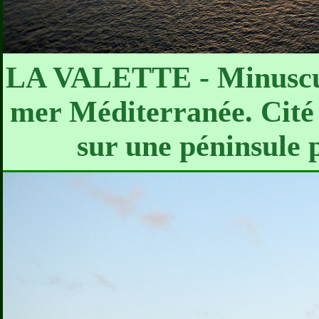
LA VALETTE - Minuscule
mer Méditerranée. Cité f
sur une péninsule p