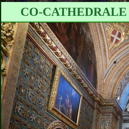
CO-CATHEDRALE 