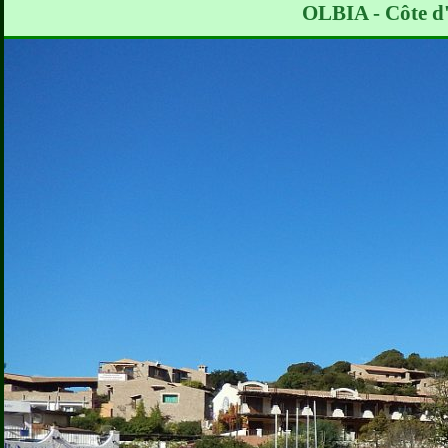
OLBIA - Côte d'