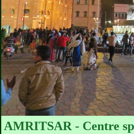
AMRITSAR - Centre spir