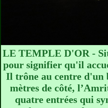
LE TEMPLE D'OR - Situé
pour signifier qu'il accu
Il trône au centre d'un
mètres de côté, l’Amri
quatre entrées qui sy