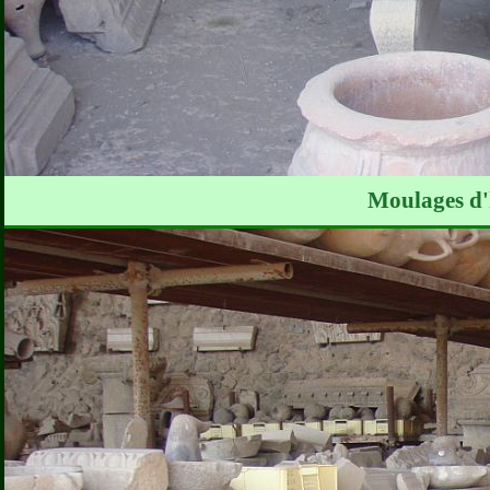
Moulages d'