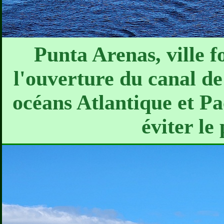
Punta Arenas, ville 
l'ouverture du canal de
océans Atlantique et Pa
éviter le