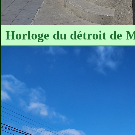
Horloge du détroit de M