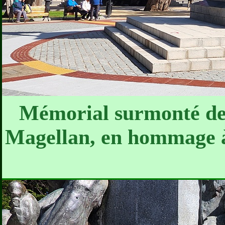
Mémorial surmonté de 
Magellan, en hommage à