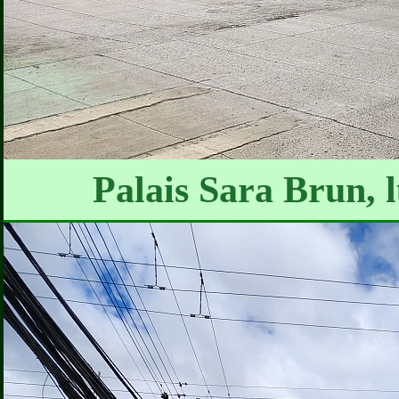
Palais Sara Brun, 