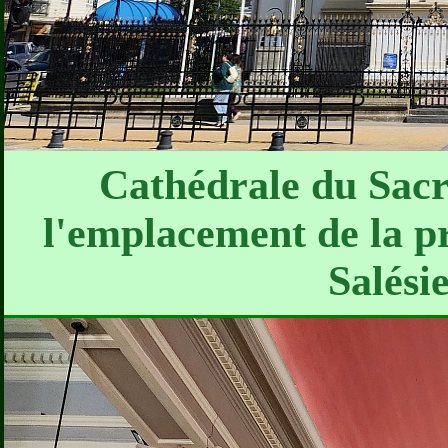
Cathédrale du Sacr
l'emplacement de la pr
Salési