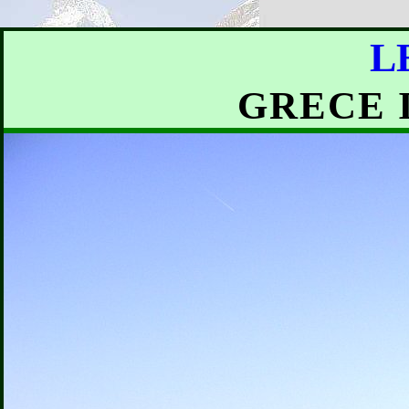
L
GRECE 