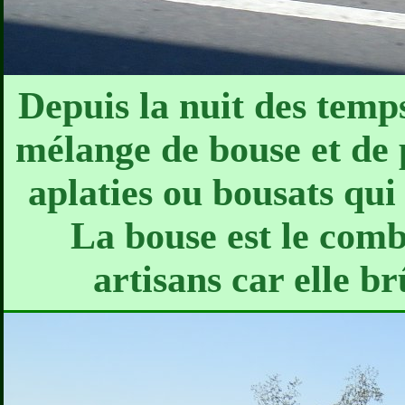
Depuis la nuit des temps
mélange de bouse et de p
aplaties ou bousats qui
La bouse est le comb
artisans car elle b