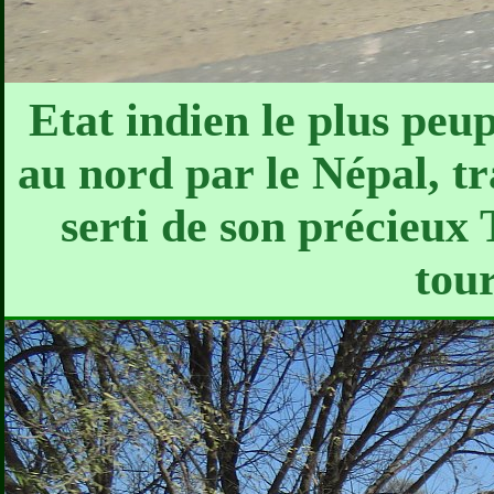
Etat indien le plus peu
au nord par le Népal, tr
serti de son précieux T
tour