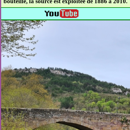
bouteille, la source est exploitée de 1886 à 2010.