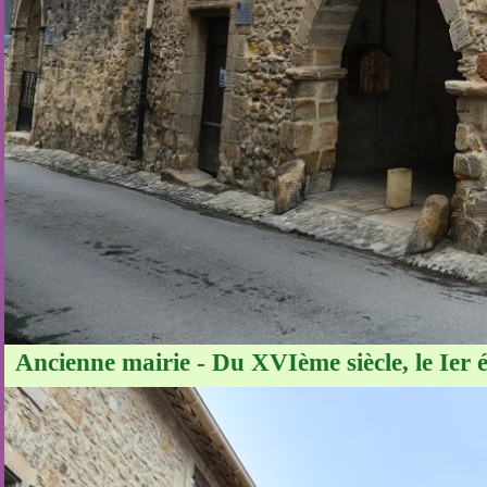
Ancienne mairie - Du XVIème siècle, le Ier é