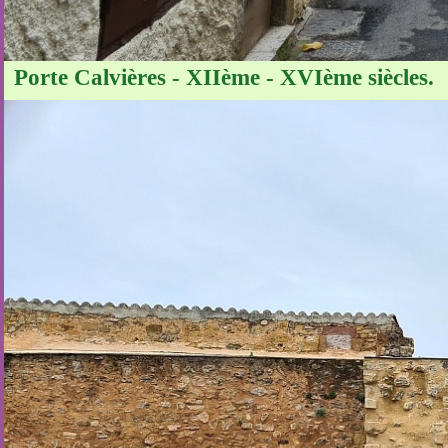
Porte Calvières - XIIème - XVIème siècles.