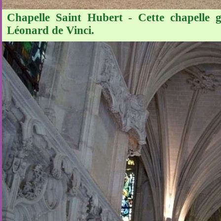
Chapelle Saint Hubert - Cette chapelle g
Léonard de Vinci.