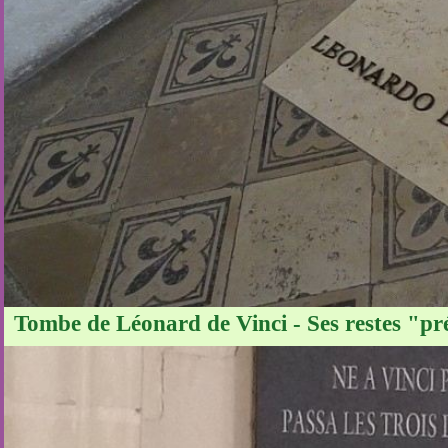
Tombe de Léonard de Vinci - Ses restes "prés