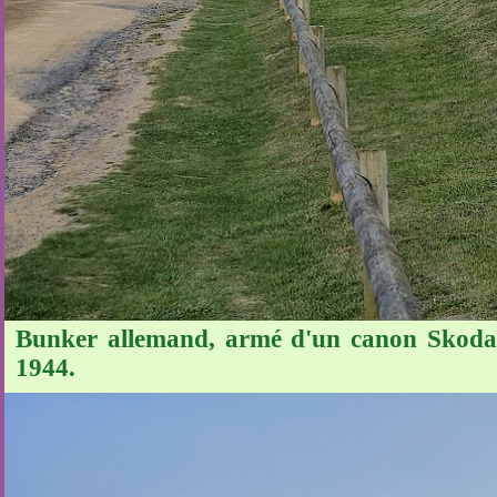
Bunker allemand, armé d'un canon Skoda, ne
1944.