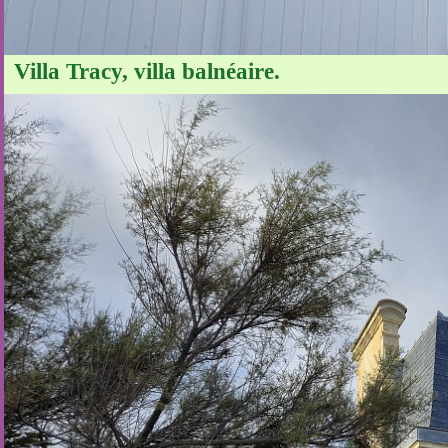
Villa Tracy, villa balnéaire.