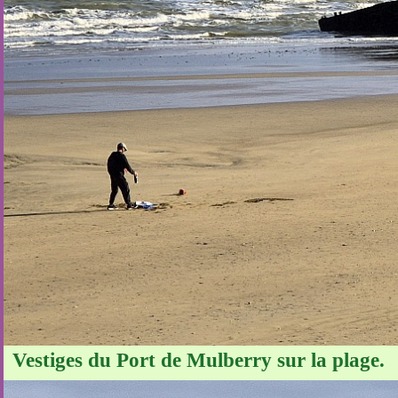
Vestiges du Port de Mulberry sur la plage.