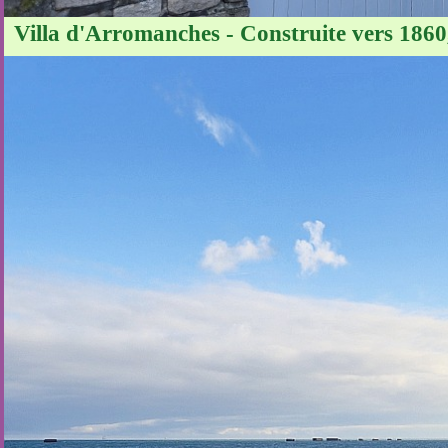
Villa d'Arromanches - Construite vers 1860, 