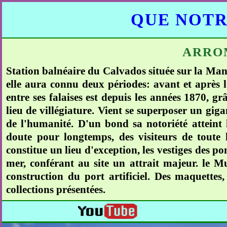
QUE NOTR
ARRO
Station balnéaire du Calvados située sur la Man
elle aura connu deux périodes: avant et après l'é
entre ses falaises est depuis les années 1870, 
lieu de villégiature. Vient se superposer un giga
de l'humanité. D'un bond sa notoriété atteint 
doute pour longtemps, des visiteurs de toute
constitue un lieu d'exception, les vestiges des 
mer, conférant au site un attrait majeur. le 
construction du port artificiel. Des maquette
collections présentées.