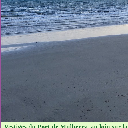
Vestiges du Port de Mulberry, au loin sur la