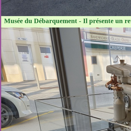
Musée du Débarquement - Il présente un retou