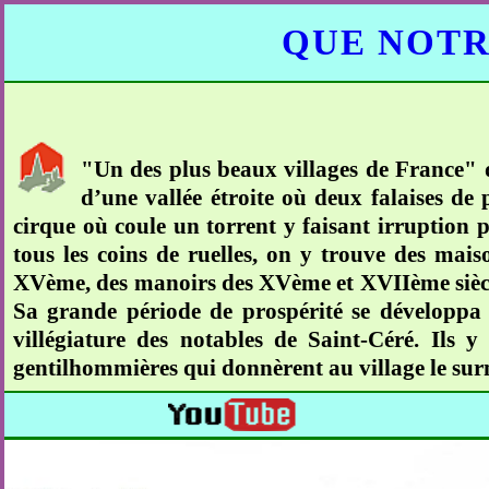
QUE NOTR
"Un des plus beaux villages de France" d
d’une vallée étroite où deux falaises de
cirque où coule un torrent y faisant irruption 
tous les coins de ruelles, on y trouve des mai
XVème, des manoirs des XVème et XVIIème siècle
Sa grande période de prospérité se développa 
villégiature des notables de Saint-Céré. Ils y
gentilhommières qui donnèrent au village le sur