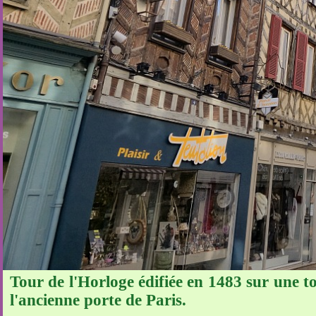
Tour de l'Horloge édifiée en 1483 sur une to
l'ancienne porte de Paris.