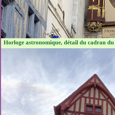
Horloge astronomique, détail du cadran du c