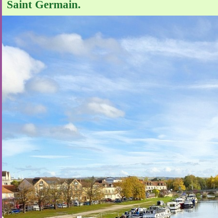
Saint Germain.