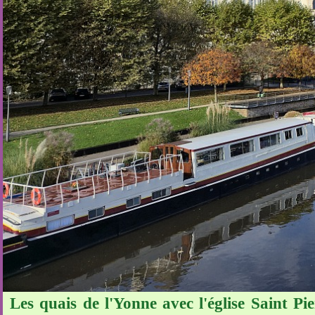
Les quais de l'Yonne avec l'église Saint Pie