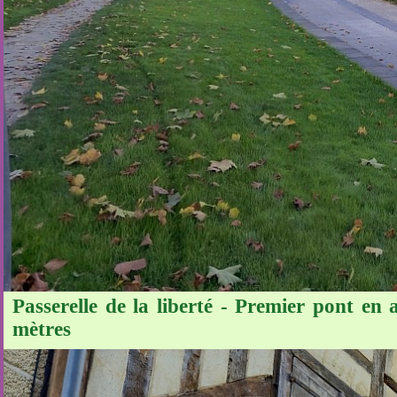
Passerelle de la liberté - Premier pont e
mètres