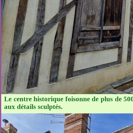
Le centre historique foisonne de plus de 50
aux détails sculptés.