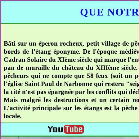
QUE NOTR
Bâti sur un éperon rocheux, petit village de pê
bords de l'étang éponyme. De l'époque médiévale
Cadran Solaire du XIème siècle qui marque l'entré
pan de muraille du château du XIIIème siècle. B
pêcheurs qui ne compte que 58 feux (soit un pe
l'église Saint Paul de Narbonne qui restera "se
la cité n'est pas épargnée par les conflits qui déc
Mais malgré les destructions et un certain n
L’activité principale sur les étangs est la pêche
locale.