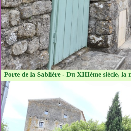
Porte de la Sablière - Du XIIIème siècle, la 