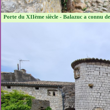
Porte du XIIème siècle - Balazuc a connu de