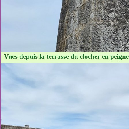
Vues depuis la terrasse du clocher en peigne