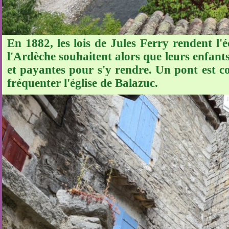
En 1882, les lois de Jules Ferry rendent l'
l'Ardèche souhaitent alors que leurs enfants
et payantes pour s'y rendre. Un pont est c
fréquenter l'église de Balazuc.