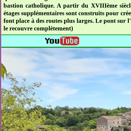
bastion catholique. A partir du XVIIIème siècle
étages supplémentaires sont construits pour crée
font place à des routes plus larges. Le pont sur 
le recouvre complètement)