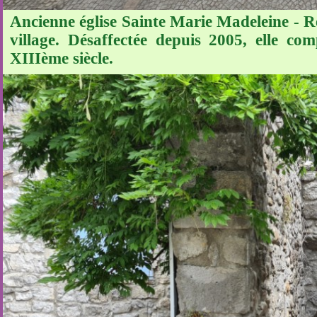
Ancienne église Sainte Marie Madeleine - R
village. Désaffectée depuis 2005, elle c
XIIIème siècle.