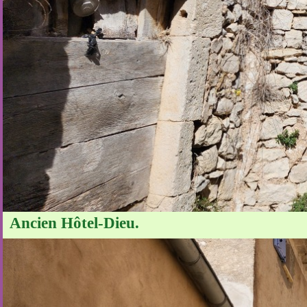
Ancien Hôtel-Dieu.