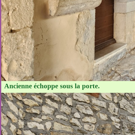
Ancienne échoppe sous la porte.