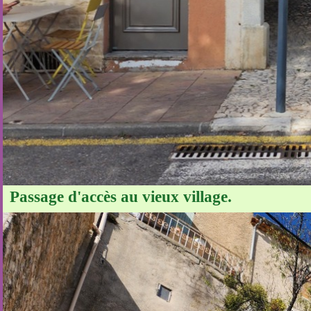
Passage d'accès au vieux village.