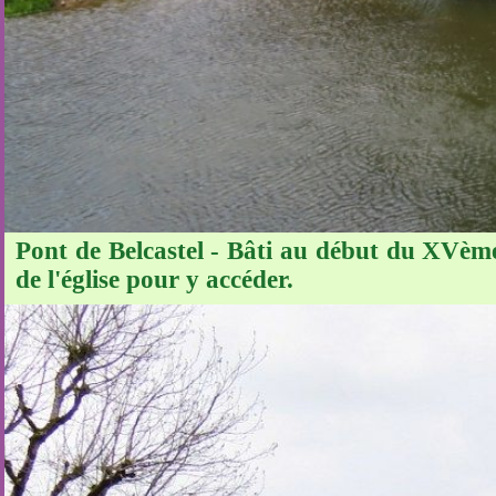
Pont de Belcastel - Bâti au début du XVème 
de l'église pour y accéder.