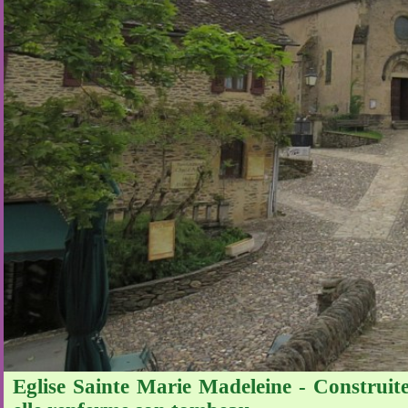
Eglise Sainte Marie Madeleine - Construite