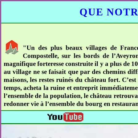
QUE NOTR
"Un des plus beaux villages de Franc
Compostelle, sur les bords de l’Aveyro
magnifique forteresse construite il y a plus de 
au village ne se faisait que par des chemins diff
maisons, les restes ruinés du château fort. C’es
temps, acheta la ruine et entreprit immédiateme
l’ensemble de la population, le château retrouva
redonner vie à l’ensemble du bourg en restaurant l