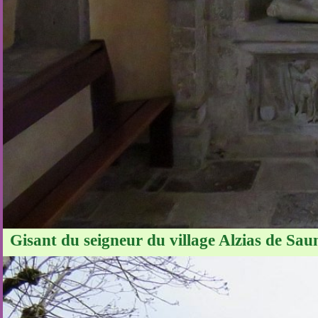
Gisant du seigneur du village Alzias de Saun