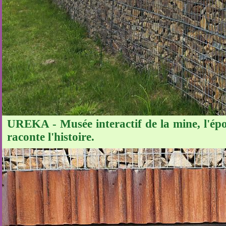
UREKA - Musée interactif de la mine, l'ép
raconte l'histoire.