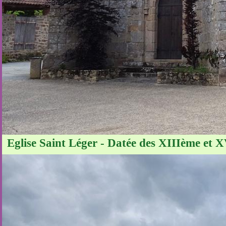
Eglise Saint Léger - Datée des XIIIème et X