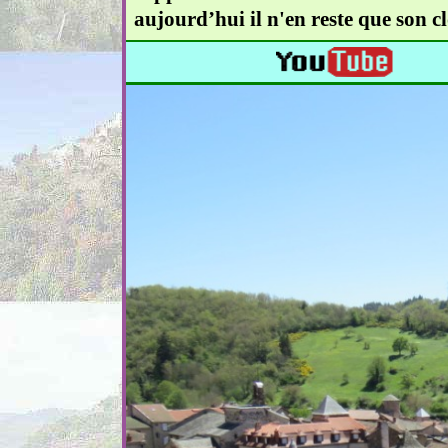
aujourd’hui il n'en reste que son c