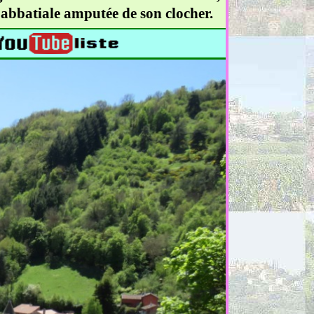
e abbatiale amputée de son clocher.