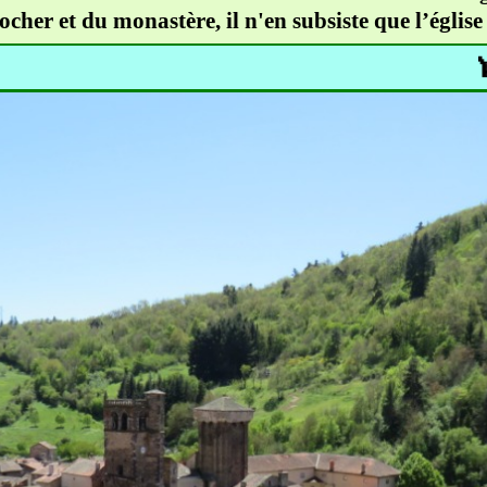
locher et du monastère, il n'en subsiste que l’églis