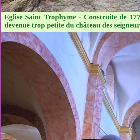
Eglise Saint Trophyme - Construite de 1775
devenue trop petite du château des seigneur