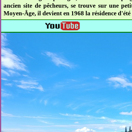
ancien site de pêcheurs, se trouve sur une petit
Moyen-Âge, il devient en 1968 la résidence d'été