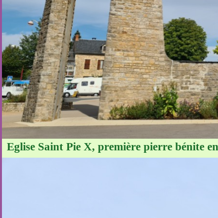
Eglise Saint Pie X, première pierre bénite e