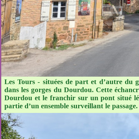
Les Tours - situées de part et d’autre du 
dans les gorges du Dourdou. Cette échancru
Dourdou et le franchir sur un pont situé l
partie d’un ensemble surveillant le passage.