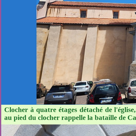
Clocher à quatre étages détaché de l'églis
au pied du clocher rappelle la bataille de C