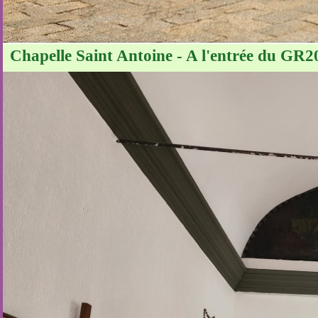
Chapelle Saint Antoine - A l'entrée du GR2