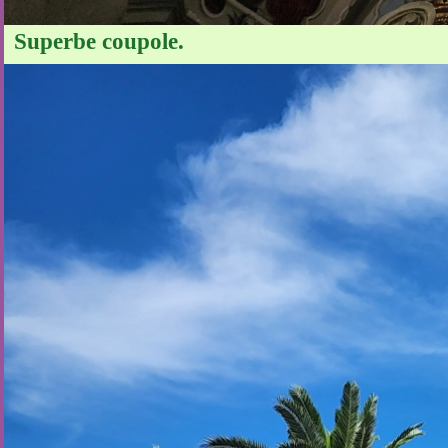
Superbe coupole.