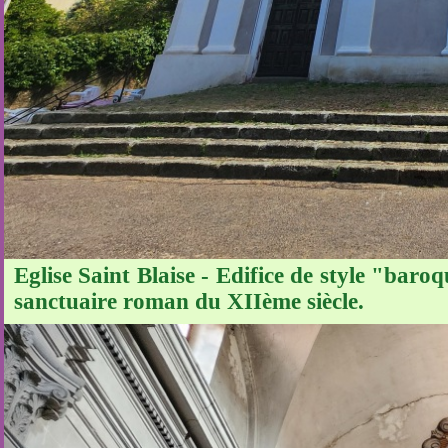
Eglise Saint Blaise - Edifice de style "baro
sanctuaire roman du XIIème siècle.