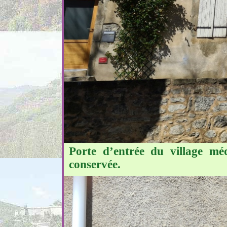
Porte d’entrée du village mé
conservée.