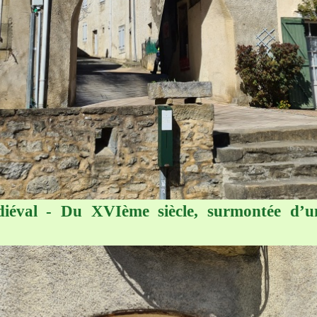
diéval - Du XVIème siècle, surmontée d’un