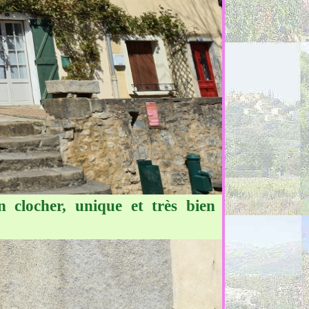
 clocher, unique et très bien