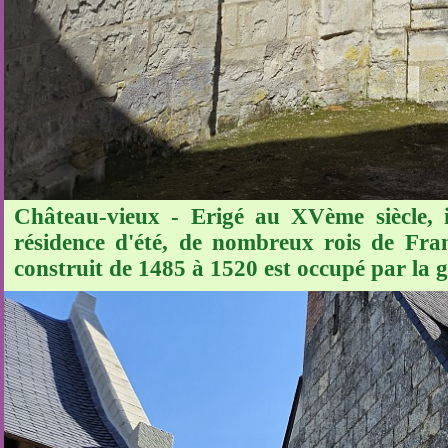
Château-vieux - Erigé au XVème siècle, i
résidence d'été, de nombreux rois de Fran
construit de 1485 à 1520 est occupé par la