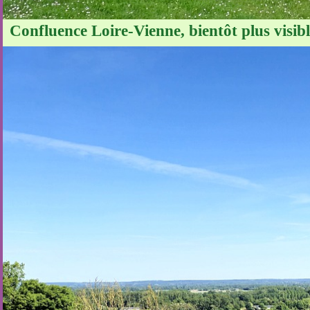
Confluence Loire-Vienne, bientôt plus visib