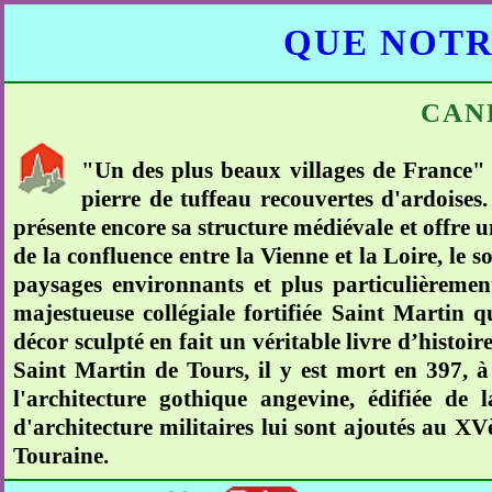
QUE NOTR
CAN
"Un des plus beaux villages de France" 
pierre de tuffeau recouvertes d'ardoises
présente encore sa structure médiévale et offre u
de la confluence entre la Vienne et la Loire, le 
paysages environnants et plus particulièrement
majestueuse collégiale fortifiée Saint Martin q
décor sculpté en fait un véritable livre d’histoire 
Saint Martin de Tours, il y est mort en 397, à 
l'architecture gothique angevine, édifiée d
d'architecture militaires lui sont ajoutés au XVèm
Touraine.