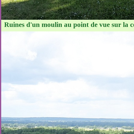
Ruines d'un moulin au point de vue sur la c