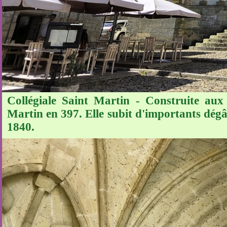
Collégiale Saint Martin - Construite aux
Martin en 397. Elle subit d'importants dégât
1840.