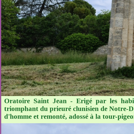
Oratoire Saint Jean - Erigé par les habi
triomphant du prieuré clunisien de Notre-D
d'homme et remonté, adossé à la tour-pigeonn