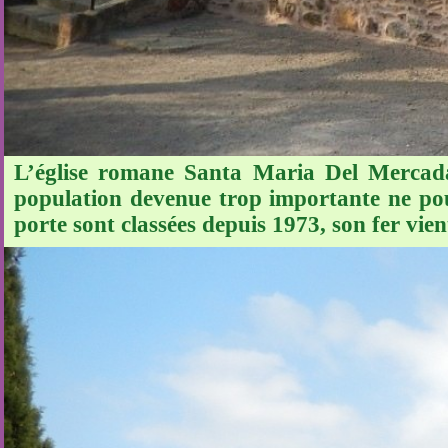
L’église romane Santa Maria Del Mercadal 
population devenue trop importante ne pouv
porte sont classées depuis 1973, son fer vien