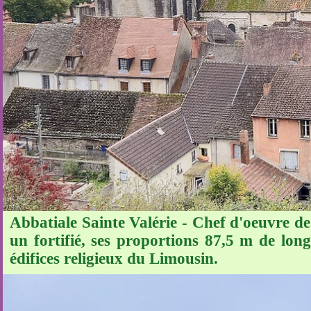
Abbatiale Sainte Valérie - Chef d'oeuvre d
un fortifié, ses proportions 87,5 m de lon
édifices religieux du Limousin.