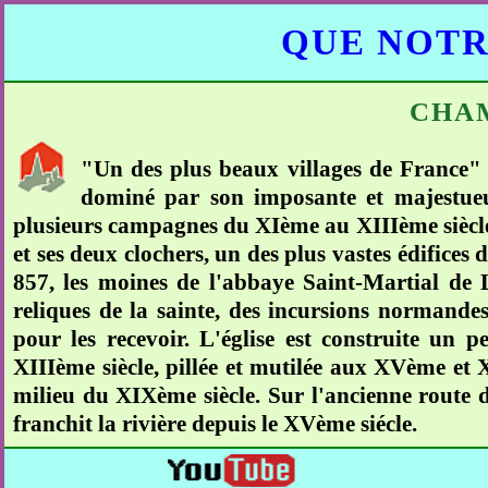
QUE NOTR
CHA
"Un des plus beaux villages de France" d
dominé par son imposante et majestueus
plusieurs campagnes du XIème au XIIIème siècle,
et ses deux clochers, un des plus vastes édifices 
857, les moines de l'abbaye Saint-Martial de 
reliques de la sainte, des incursions normandes,
pour les recevoir. L'église est construite un p
XIIIème siècle, pillée et mutilée aux XVème et 
milieu du XIXème siècle. Sur l'ancienne route d
franchit la rivière depuis le XVème siécle.