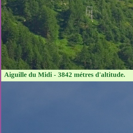
Aiguille du Midi - 3842 métres d'altitude.