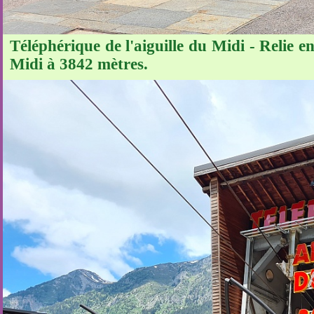
Téléphérique de l'aiguille du Midi - Relie e
Midi à 3842 mètres.