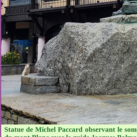
Statue de Michel Paccard observant le somm