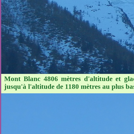
Mont Blanc 4806 mètres d'altitude et gl
jusqu'à l'altitude de 1180 mètres au plus ba