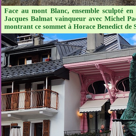
Face au mont Blanc, ensemble sculpté en 
Jacques Balmat vainqueur avec Michel Pac
montrant ce sommet à Horace Benedict de 