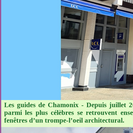
Les guides de Chamonix - Depuis juillet 2
parmi les plus célèbres se retrouvent ens
fenêtres d’un trompe-l’oeil architectural.