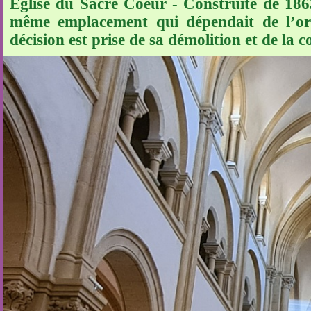
Eglise du Sacré Coeur - Construite de 1863 
même emplacement qui dépendait de l’ordr
décision est prise de sa démolition et de la 