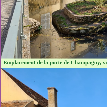
Emplacement de la porte de Champagny, ver