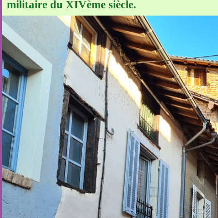
militaire du XIVème siècle.