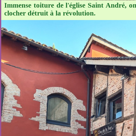
Immense toiture de l'église Saint André, on
clocher détruit à la révolution.