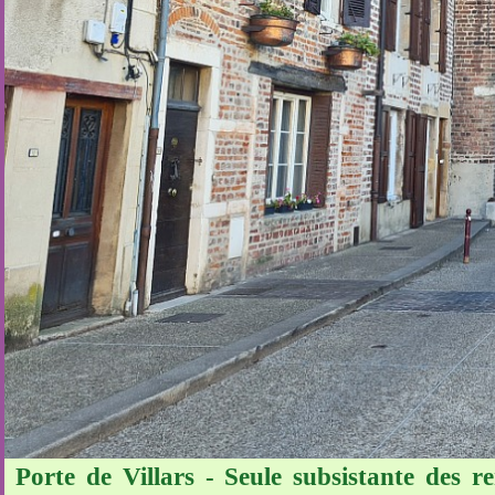
Porte de Villars - Seule subsistante des r