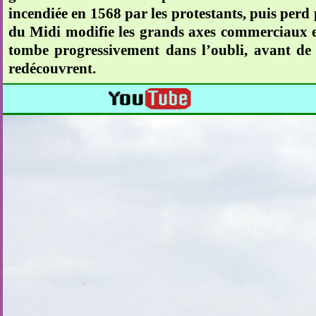
incendiée en 1568 par les protestants, puis perd
du Midi modifie les grands axes commerciaux et l
tombe progressivement dans l’oubli, avant de s
redécouvrent.