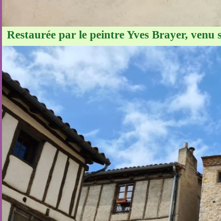
Restaurée par le peintre Yves Brayer, venu 