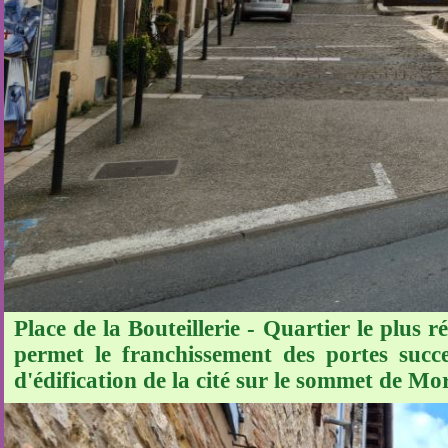
Place de la Bouteillerie - Quartier le plus 
permet le franchissement des portes succ
d'édification de la cité sur le sommet de M