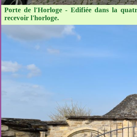
Porte de l'Horloge - Edifiée dans la qua
recevoir l'horloge.