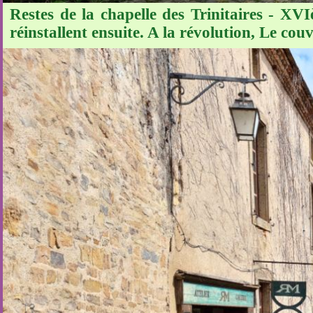
Restes de la chapelle des Trinitaires - XVIè
réinstallent ensuite. A la révolution, Le couv