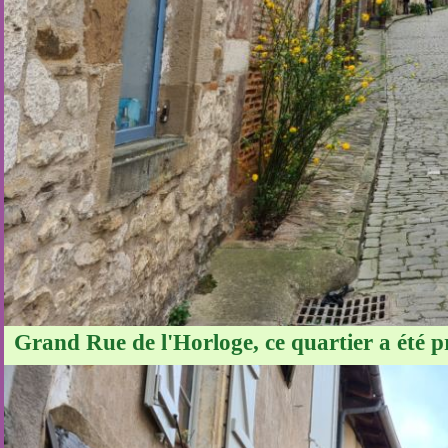
Grand Rue de l'Horloge, ce quartier a été 