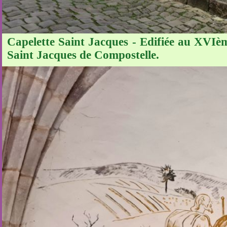
Capelette Saint Jacques - Edifiée au XVIèm
Saint Jacques de Compostelle.