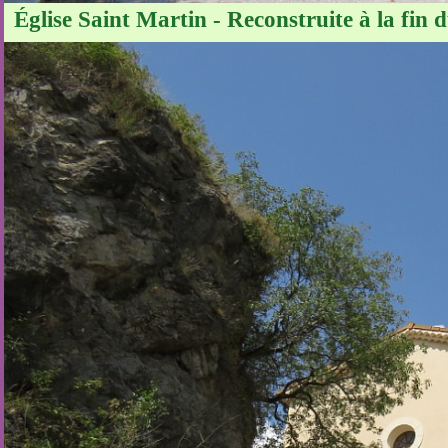
Église Saint Martin - Reconstruite à la fin 