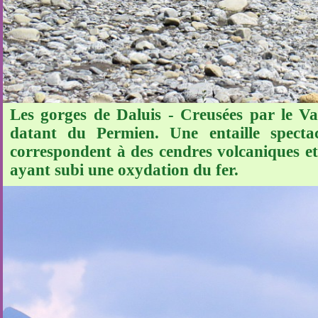
Les gorges de Daluis - Creusées par le Var
datant du Permien. Une entaille specta
correspondent à des cendres volcaniques et 
ayant subi une oxydation du fer.