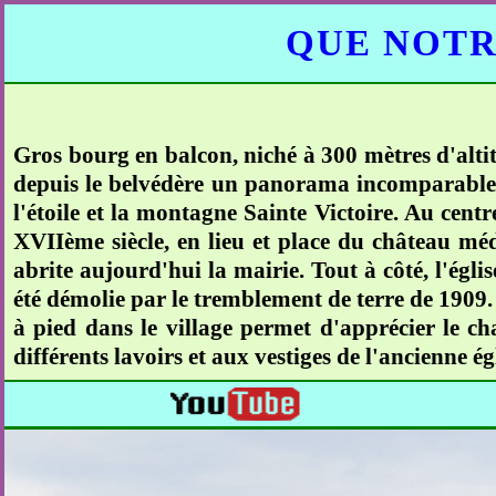
QUE NOTR
Gros bourg en balcon, niché à 300 mètres d'altitu
depuis le belvédère un panorama incomparable
l'étoile et la montagne Sainte Victoire. Au centr
XVIIème siècle, en lieu et place du château médi
abrite aujourd'hui la mairie. Tout à côté, l'églis
été démolie par le tremblement de terre de 1909.
à pied dans le village permet d'apprécier le ch
différents lavoirs et aux vestiges de l'ancienne é