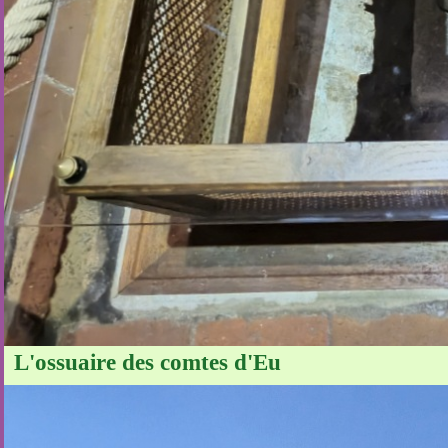
L'ossuaire des comtes d'Eu