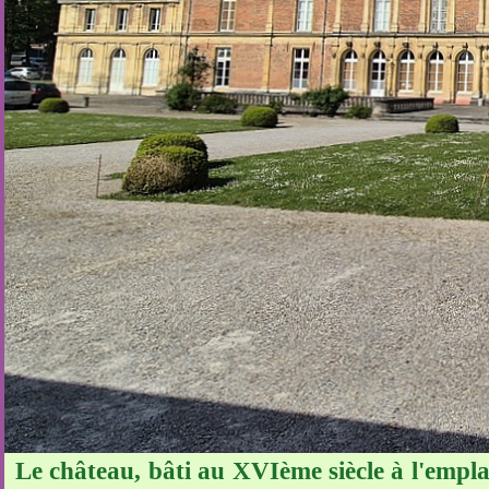
Le château, bâti au XVIème siècle à l'empl