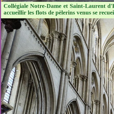
Collégiale Notre-Dame et Saint-Laurent d'E
accueillir les flots de pèlerins venus se rec