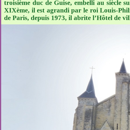
troisième duc de Guise, embelli au siècle 
XIXème, il est agrandi par le roi Louis-Phi
de Paris, depuis 1973, il abrite l’Hôtel de vi