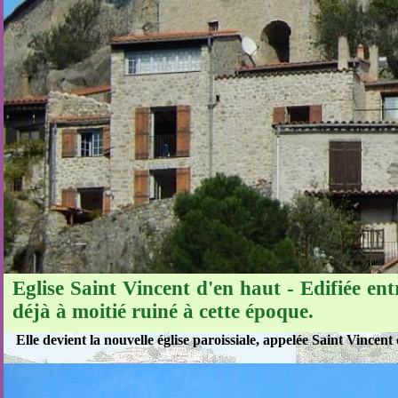
Eglise Saint Vincent d'en haut - Edifiée ent
déjà à moitié ruiné à cette époque.
Elle devient la nouvelle église paroissiale, appelée Saint Vincent