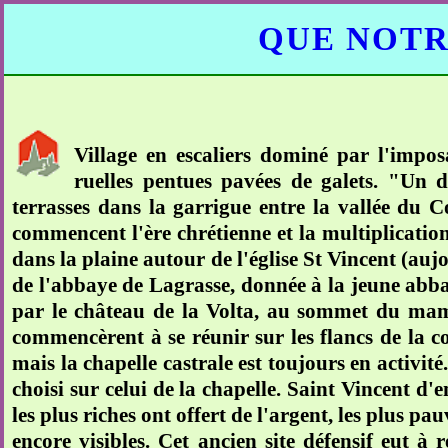
QUE NOTR
Village en escaliers dominé par l'impos
ruelles pentues pavées de galets. "Un d
terrasses dans la garrigue entre la vallée du 
commencent l'ère chrétienne et la multiplication d
dans la plaine autour de l'église St Vincent (aujo
de l'abbaye de Lagrasse, donnée à la jeune abba
par le château de la Volta, au sommet du mame
commencèrent à se réunir sur les flancs de la col
mais la chapelle castrale est toujours en activit
choisi sur celui de la chapelle. Saint Vincent d'e
les plus riches ont offert de l'argent, les plus pa
encore visibles. Cet ancien site défensif eut