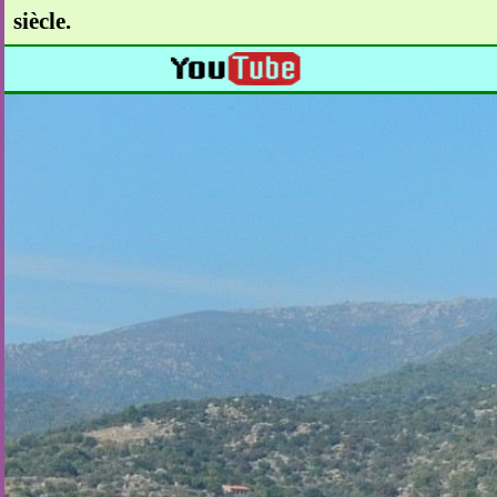
siècle.