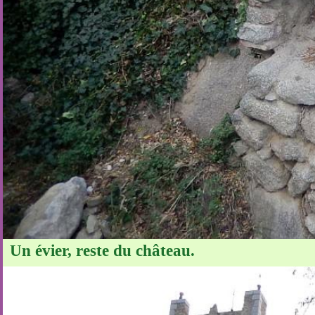
Un évier, reste du château.