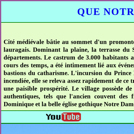
QUE NOTR
Cité médiévale bâtie au sommet d'un promontoi
lauragais. Dominant la plaine, la terrasse du
départements. Le castrum de 3.000 habitants au
cours des temps, a été intimement lié aux événe
bastions du catharisme. L'incursion du Prince 
incendiée, elle se releva assez rapidement de ce t
une paisible prospérité. Le village possède de 
authentiques, tels que l'ancien couvent des
Dominique et la belle église gothique Notre Dam