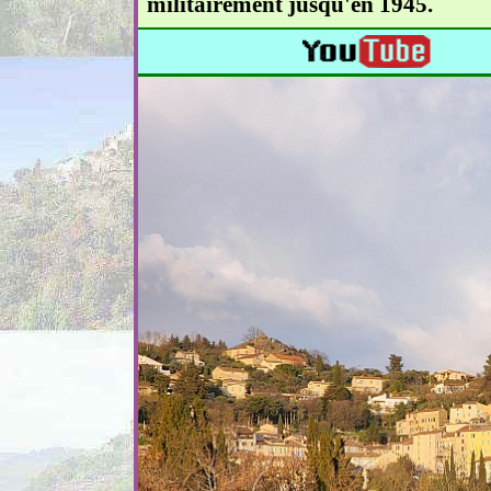
militairement jusqu'en 1945.