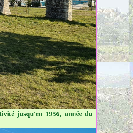
ivité jusqu'en 1956, année du