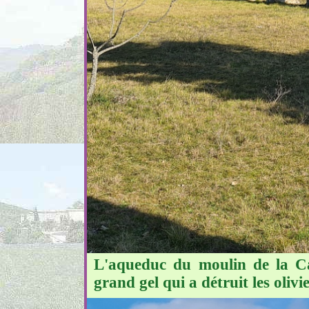
L'aqueduc du moulin de la Ca
grand gel qui a détruit les olivie