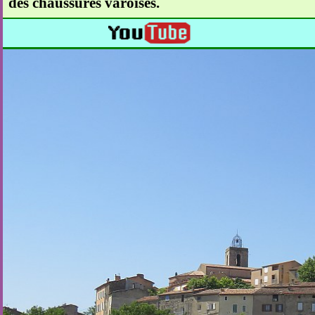
des chaussures varoises.