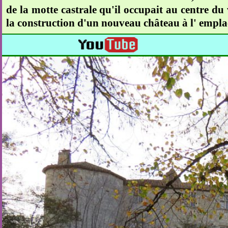
de la motte castrale qu'il occupait au centre du
la construction d'un nouveau château à l' empla