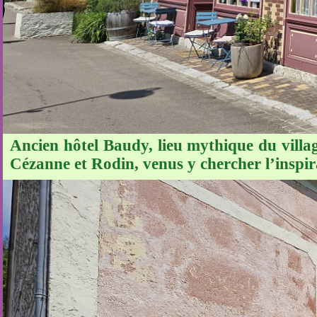
Ancien hôtel Baudy, lieu mythique du villag
Cézanne et Rodin, venus y chercher l’inspir