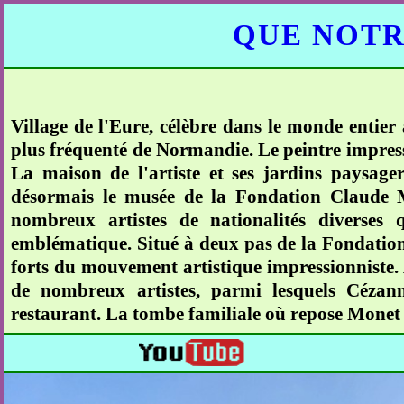
QUE NOTR
Village de l'Eure, célèbre dans le monde entier
plus fréquenté de Normandie. Le peintre impress
La maison de l'artiste et ses jardins paysager
désormais le musée de la Fondation Claude M
nombreux artistes de nationalités diverses 
emblématique. Situé à deux pas de la Fondation
forts du mouvement artistique impressionniste. 
de nombreux artistes, parmi lesquels Cézann
restaurant. La tombe familiale où repose Monet s