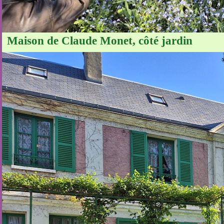
Maison de Claude Monet, côté jardin