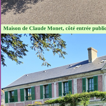
Maison de Claude Monet, côté entrée publi