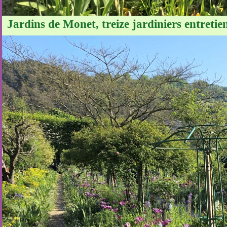
Jardins de Monet, treize jardiniers entretie