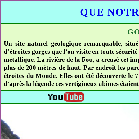
QUE NOTR
GO
Un site naturel géologique remarquable, situ
d’étroites gorges que l’on visite en toute sécurit
métallique. La rivière de la Fou, a creusé cet i
plus de 200 mètres de haut. Par endroit les paroi
étroites du Monde. Elles ont été découverte le 
d'après la légende ces vertigineux abîmes étaient l